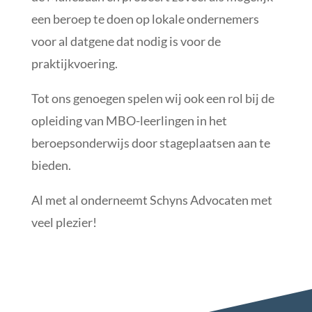
een beroep te doen op lokale ondernemers
voor al datgene dat nodig is voor de
praktijkvoering.
Tot ons genoegen spelen wij ook een rol bij de
opleiding van MBO-leerlingen in het
beroepsonderwijs door stageplaatsen aan te
bieden.
Al met al onderneemt Schyns Advocaten met
veel plezier!