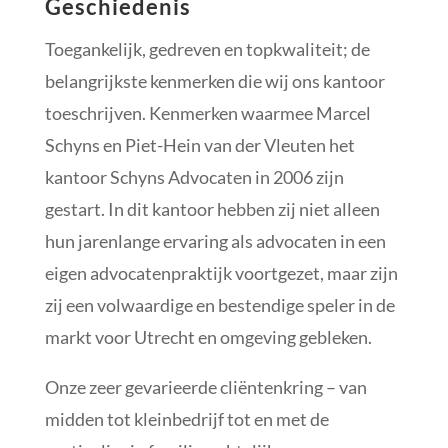
Geschiedenis
Toegankelijk, gedreven en topkwaliteit; de
belangrijkste kenmerken die wij ons kantoor
toeschrijven. Kenmerken waarmee Marcel
Schyns en Piet-Hein van der Vleuten het
kantoor Schyns Advocaten in 2006 zijn
gestart. In dit kantoor hebben zij niet alleen
hun jarenlange ervaring als advocaten in een
eigen advocatenpraktijk voortgezet, maar zijn
zij een volwaardige en bestendige speler in de
markt voor Utrecht en omgeving gebleken.
Onze zeer gevarieerde cliëntenkring – van
midden tot kleinbedrijf tot en met de