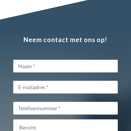
Neem contact met ons op!
Naam
*
E-
mailadres
*
Telefoonnummer
*
Bericht