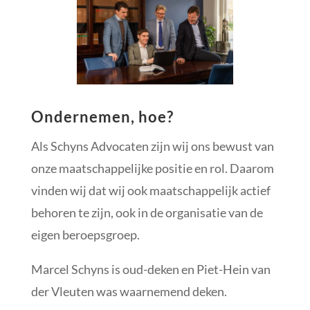
Ondernemen, hoe?
Als Schyns Advocaten zijn wij ons bewust van
onze maatschappelijke positie en rol. Daarom
vinden wij dat wij ook maatschappelijk actief
behoren te zijn, ook in de organisatie van de
eigen beroepsgroep.
Marcel Schyns is oud-deken en Piet-Hein van
der Vleuten was waarnemend deken.