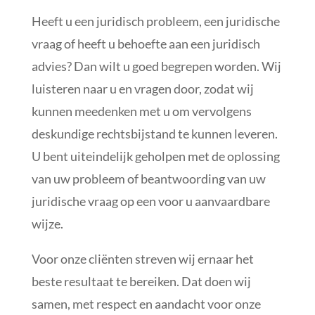
Heeft u een juridisch probleem, een juridische
vraag of heeft u behoefte aan een juridisch
advies? Dan wilt u goed begrepen worden. Wij
luisteren naar u en vragen door, zodat wij
kunnen meedenken met u om vervolgens
deskundige rechtsbijstand te kunnen leveren.
U bent uiteindelijk geholpen met de oplossing
van uw probleem of beantwoording van uw
juridische vraag op een voor u aanvaardbare
wijze.
Voor onze cliënten streven wij ernaar het
beste resultaat te bereiken. Dat doen wij
samen, met respect en aandacht voor onze