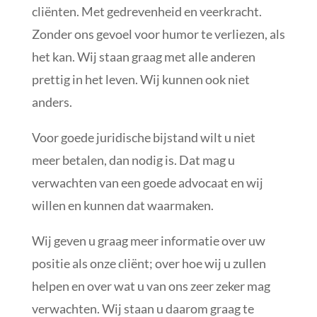
cliënten. Met gedrevenheid en veerkracht.
Zonder ons gevoel voor humor te verliezen, als
het kan. Wij staan graag met alle anderen
prettig in het leven. Wij kunnen ook niet
anders.
Voor goede juridische bijstand wilt u niet
meer betalen, dan nodig is. Dat mag u
verwachten van een goede advocaat en wij
willen en kunnen dat waarmaken.
Wij geven u graag meer informatie over uw
positie als onze cliënt; over hoe wij u zullen
helpen en over wat u van ons zeer zeker mag
verwachten. Wij staan u daarom graag te