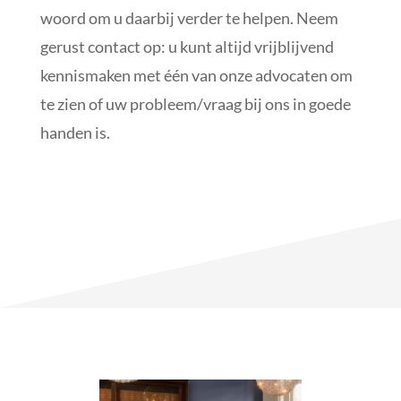
woord om u daarbij verder te helpen. Neem
gerust contact op: u kunt altijd vrijblijvend
kennismaken met één van onze advocaten om
te zien of uw probleem/vraag bij ons in goede
handen is.