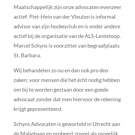
Maatschappelijk zijn onze advocaten evenzeer
actief: Piet-Hein van der Vleuten is informal
advisor van zijn hockeyclub en is onder andere
actief bij de organisatie van de ALS-Lenteloop.
Marcel Schyns is voorzitter van begraafplaats
St. Barbara.
Wij behandelen zo nu en dan ook pro deo
zaken; voor mensen die het écht nodig hebben
om bij te worden gestaan door een goede
advocaat zonder dat men hiervoor de rekening
krijgt gepresenteerd.
Schyns Advocaten is geworteld in Utrecht aan
de Maliebaan en probeert zoveel als mogelijk