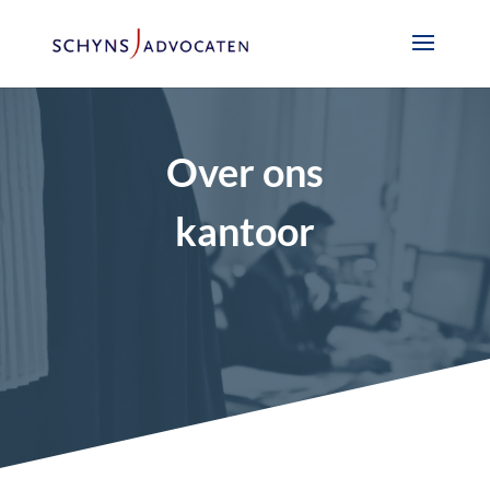
Over ons
kantoor