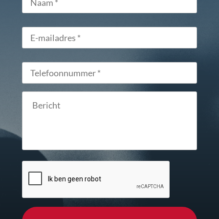
E-
mailadres
*
Telefoonnummer
*
Bericht
CAPTCHA