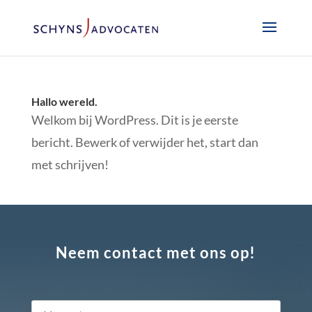
Hallo wereld.
Welkom bij WordPress. Dit is je eerste
bericht. Bewerk of verwijder het, start dan
met schrijven!
Neem contact met ons op!
Naam
*